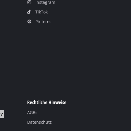
Instagram
TikTok
Pinterest
Rechtliche Hinweise
AGBs
Datenschutz