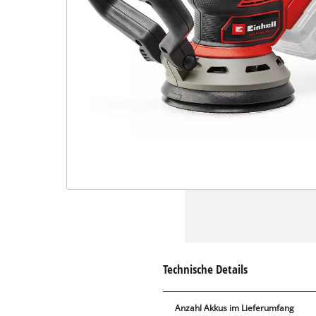
Technische Details
Anzahl Akkus im Lieferumfang