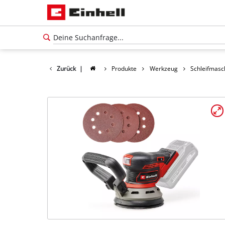
Zurück
|
Produkte
Werkzeug
Schleifmasc