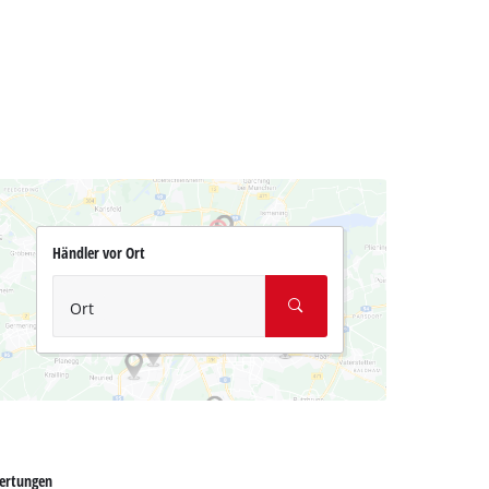
Händler vor Ort
Ort
ertungen