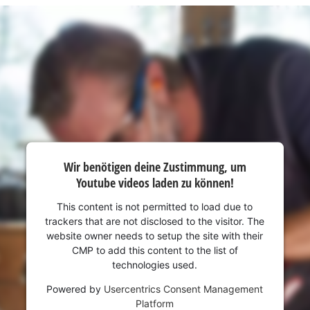
Wir benötigen deine Zustimmung, um
Youtube videos laden zu können!
This content is not permitted to load due to
trackers that are not disclosed to the visitor. The
website owner needs to setup the site with their
CMP to add this content to the list of
technologies used.
Powered by
Usercentrics Consent Management
Platform