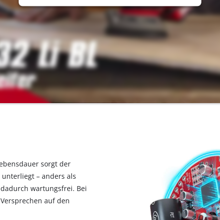
Lebensdauer sorgt der
nterliegt – anders als
 dadurch wartungsfrei. Bei
e-Versprechen auf den