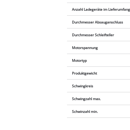
Anzahl Ladegeräte im Lieferumfan
Durchmesser Absauganschluss
Durchmesser Schleifteller
Motorspannung
Motortyp
Produktgewicht
Schwingkreis
Schwingzahl max.
Schwinzahl min.