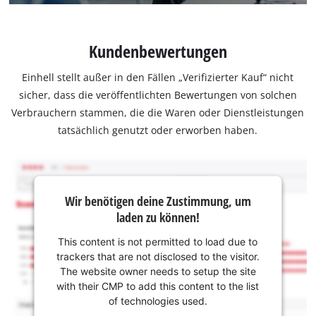
Kundenbewertungen
Einhell stellt außer in den Fällen „Verifizierter Kauf“ nicht
sicher, dass die veröffentlichten Bewertungen von solchen
Verbrauchern stammen, die die Waren oder Dienstleistungen
tatsächlich genutzt oder erworben haben.
Wir benötigen deine Zustimmung, um
laden zu können!
This content is not permitted to load due to
trackers that are not disclosed to the visitor.
The website owner needs to setup the site
with their CMP to add this content to the list
of technologies used.