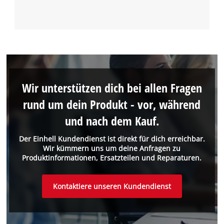
Wir unterstützen dich bei allen Fragen
rund um dein Produkt - vor, während
und nach dem Kauf.
Der Einhell Kundendienst ist direkt für dich erreichbar.
Wir kümmern uns um deine Anfragen zu
Produktinformationen, Ersatzteilen und Reparaturen.
Kontaktiere unseren Kundendienst