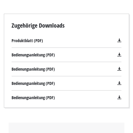
Zugehörige Downloads
Produktblatt (PDF)
Bedienungsanleitung (PDF)
Bedienungsanleitung (PDF)
Bedienungsanleitung (PDF)
Bedienungsanleitung (PDF)