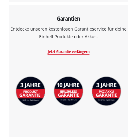
Garantien
Entdecke unseren kostenlosen Garantieservice für deine
Einhell Produkte oder Akkus.
Jetzt Garantie verlängern