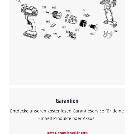
Garantien
Entdecke unseren kostenlosen Garantieservice für deine
Einhell Produkte oder Akkus.
Jetzt Garantie verlängern