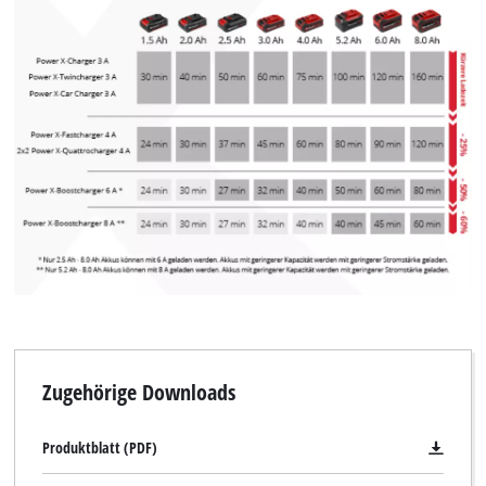
Zugehörige Downloads
Produktblatt (PDF)