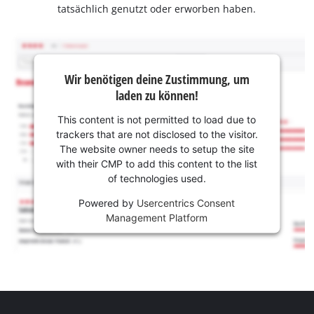
tatsächlich genutzt oder erworben haben.
Wir benötigen deine Zustimmung, um
laden zu können!
This content is not permitted to load due to
trackers that are not disclosed to the visitor.
The website owner needs to setup the site
with their CMP to add this content to the list
of technologies used.
Powered by
Usercentrics Consent
Management Platform