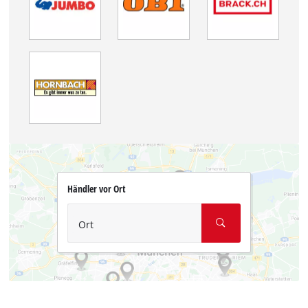
Händler vor Ort
Ort