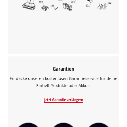
Garantien
Entdecke unseren kostenlosen Garantieservice für deine
Einhell Produkte oder Akkus.
Jetzt Garantie verlängern