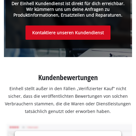
Der Einhell Kundendienst ist direkt für dich erreichbar.
Wir kümmern uns um deine Anfragen zu
Produktinformationen, Ersatzteilen und Reparaturen.
Kontaktiere unseren Kundendienst
Kundenbewertungen
Einhell stellt außer in den Fällen „Verifizierter Kauf“ nicht
sicher, dass die veröffentlichten Bewertungen von solchen
Verbrauchern stammen, die die Waren oder Dienstleistungen
tatsächlich genutzt oder erworben haben.