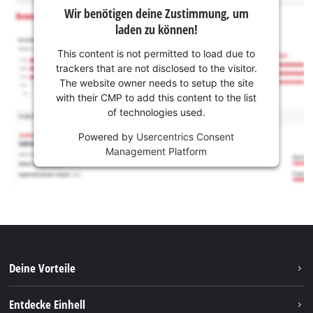
Wir benötigen deine Zustimmung, um
laden zu können!
This content is not permitted to load due to
trackers that are not disclosed to the visitor.
The website owner needs to setup the site
with their CMP to add this content to the list
of technologies used.
Powered by
Usercentrics Consent
Management Platform
Deine Vorteile
Entdecke Einhell