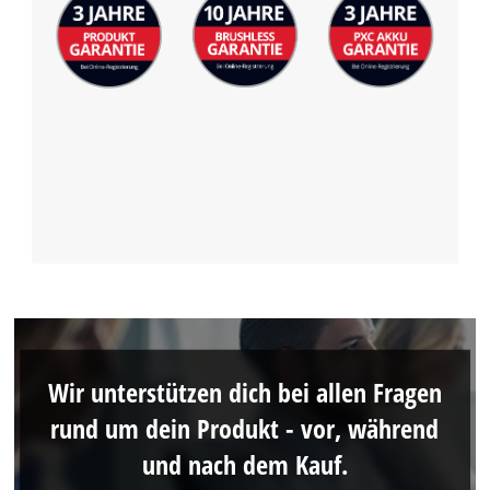
Wir unterstützen dich bei allen Fragen
rund um dein Produkt - vor, während
und nach dem Kauf.