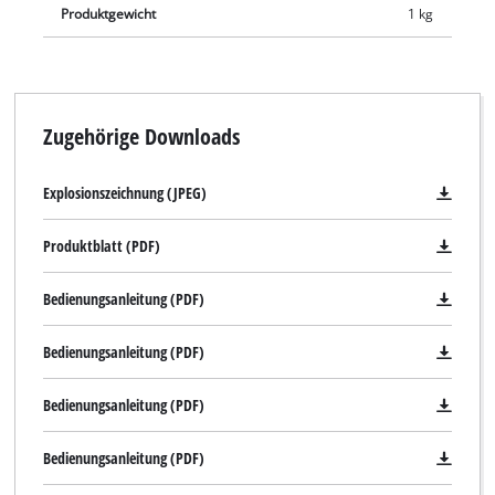
Produktgewicht
1 kg
Zugehörige Downloads
Explosionszeichnung (JPEG)
Produktblatt (PDF)
Bedienungsanleitung (PDF)
Bedienungsanleitung (PDF)
Bedienungsanleitung (PDF)
Bedienungsanleitung (PDF)