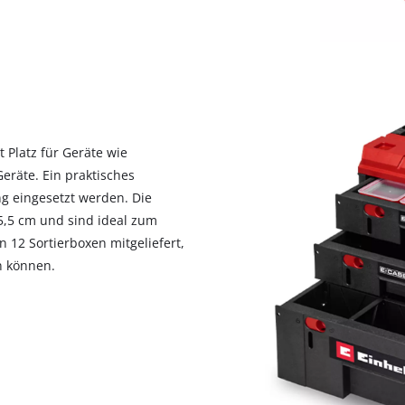
 Platz für Geräte wie
eräte. Ein praktisches
g eingesetzt werden. Die
5,5 cm und sind ideal zum
12 Sortierboxen mitgeliefert,
n können.