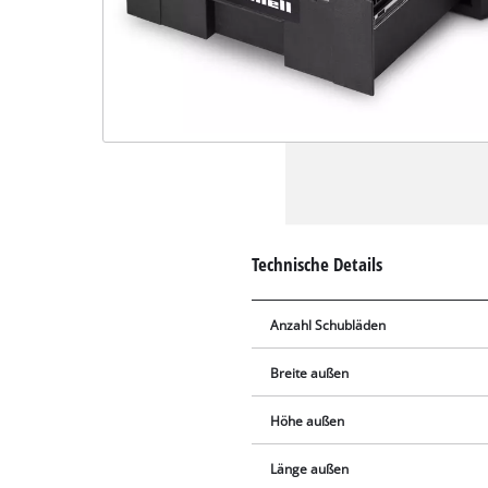
Technische Details
Anzahl Schubläden
Breite außen
Höhe außen
Länge außen