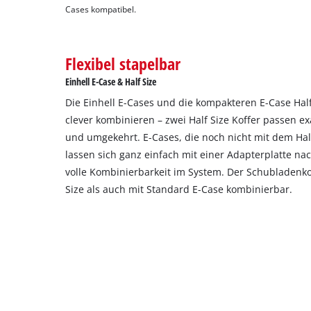
Cases kompatibel.
Flexibel stapelbar
Einhell E-Case & Half Size
Die Einhell E-Cases und die kompakteren E-Case Half
clever kombinieren – zwei Half Size Koffer passen e
und umgekehrt. E-Cases, die noch nicht mit dem Hal
lassen sich ganz einfach mit einer Adapterplatte n
volle Kombinierbarkeit im System. Der Schubladenko
Size als auch mit Standard E-Case kombinierbar.