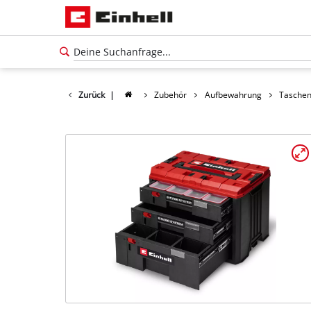
Zurück
|
Zubehör
Aufbewahrung
Taschen 