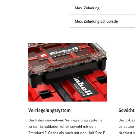
Max. Zuladung
Max. Zuladung Schublade
Verriegelungssystem
Gewicht
Dank des innovativen Verriegelungssystems
Der E-Cas
ist der Schubladenkoffer sowohl mit den
belastbar
Standard E-Cases als auch mit den Half Size E-
Nutzlast 