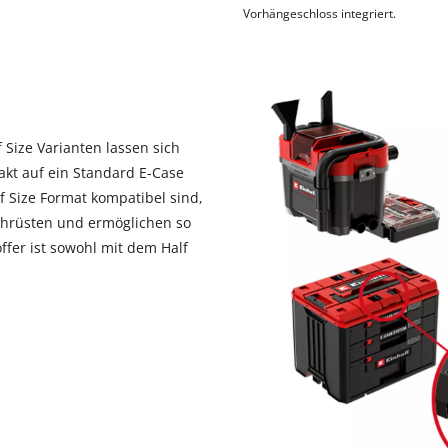
Vorhängeschloss integriert.
 Size Varianten lassen sich
xakt auf ein Standard E-Case
f Size Format kompatibel sind,
achrüsten und ermöglichen so
ffer ist sowohl mit dem Half