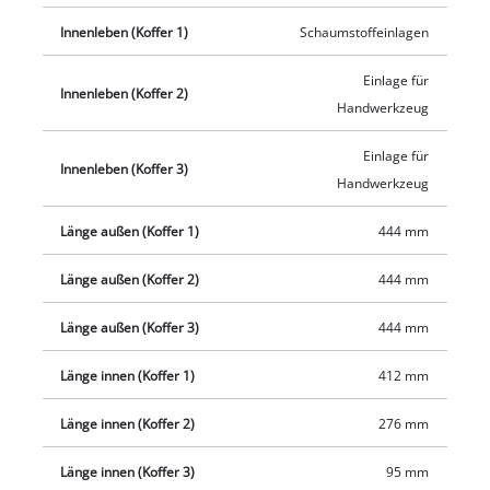
Innenleben (Koffer 1)
Schaumstoffeinlagen
Einlage für
Innenleben (Koffer 2)
Handwerkzeug
Einlage für
Innenleben (Koffer 3)
Handwerkzeug
Länge außen (Koffer 1)
444 mm
Länge außen (Koffer 2)
444 mm
Länge außen (Koffer 3)
444 mm
Länge innen (Koffer 1)
412 mm
Länge innen (Koffer 2)
276 mm
Länge innen (Koffer 3)
95 mm