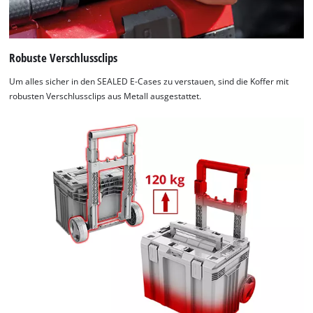
Robuste Verschlussclips
Um alles sicher in den SEALED E-Cases zu verstauen, sind die Koffer mit
robusten Verschlussclips aus Metall ausgestattet.