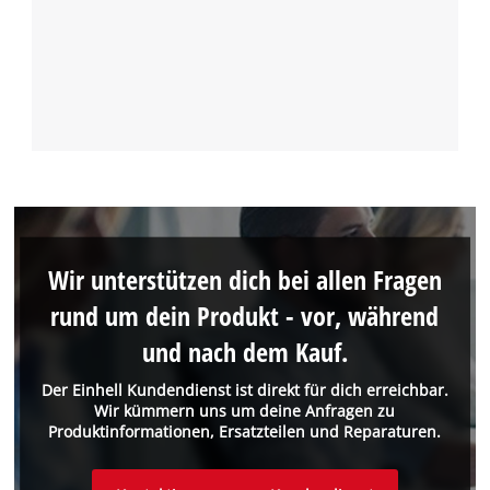
Wir unterstützen dich bei allen Fragen
rund um dein Produkt - vor, während
und nach dem Kauf.
Der Einhell Kundendienst ist direkt für dich erreichbar.
Wir kümmern uns um deine Anfragen zu
Produktinformationen, Ersatzteilen und Reparaturen.