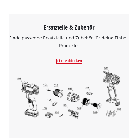
Ersatzteile & Zubehör
Finde passende Ersatzteile und Zubehör für deine Einhell
Produkte.
Jetzt entdecken