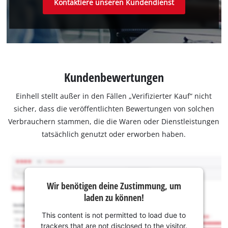
Kontaktiere unseren Kundendienst
Kundenbewertungen
Einhell stellt außer in den Fällen „Verifizierter Kauf“ nicht
sicher, dass die veröffentlichten Bewertungen von solchen
Verbrauchern stammen, die die Waren oder Dienstleistungen
tatsächlich genutzt oder erworben haben.
Wir benötigen deine Zustimmung, um
laden zu können!
This content is not permitted to load due to
trackers that are not disclosed to the visitor.