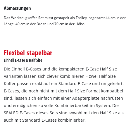
Abmessungen
Das Werkzeugkoffer-Set misst gestapelt als Trolley insgesamt 44 cm in der
Länge, 40 cm in der Breite und 70 cm in der Höhe.
Flexibel stapelbar
Einhell E-Case & Half Size
Die Einhell E-Cases und die kompakteren E-Case Half Size
Varianten lassen sich clever kombinieren – zwei Half Size
Koffer passen exakt auf ein Standard E-Case und umgekehrt.
E-Cases, die noch nicht mit dem Half Size Format kompatibel
sind, lassen sich einfach mit einer Adapterplatte nachrüsten
und ermöglichen so volle Kombinierbarkeit im System. Die
SEALED E-Cases dieses Sets sind sowohl mit den Half Size als
auch mit Standard E-Cases kombinierbar.