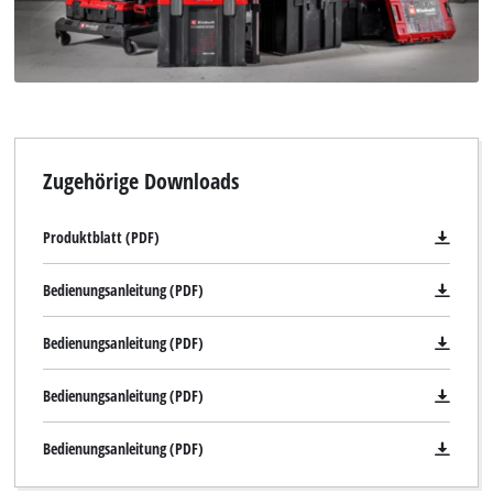
Zugehörige Downloads
Produktblatt (PDF)
Bedienungsanleitung (PDF)
Bedienungsanleitung (PDF)
Bedienungsanleitung (PDF)
Bedienungsanleitung (PDF)