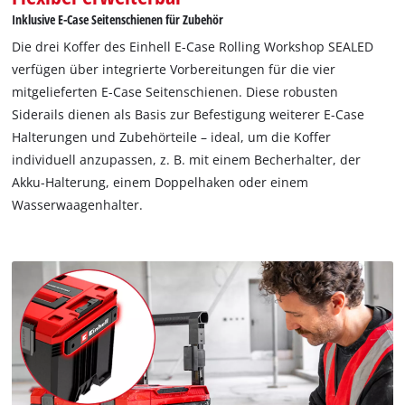
Inklusive E-Case Seitenschienen für Zubehör
Die drei Koffer des Einhell E-Case Rolling Workshop SEALED
verfügen über integrierte Vorbereitungen für die vier
mitgelieferten E-Case Seitenschienen. Diese robusten
Siderails dienen als Basis zur Befestigung weiterer E-Case
Halterungen und Zubehörteile – ideal, um die Koffer
individuell anzupassen, z. B. mit einem Becherhalter, der
Akku-Halterung, einem Doppelhaken oder einem
Wasserwaagenhalter.