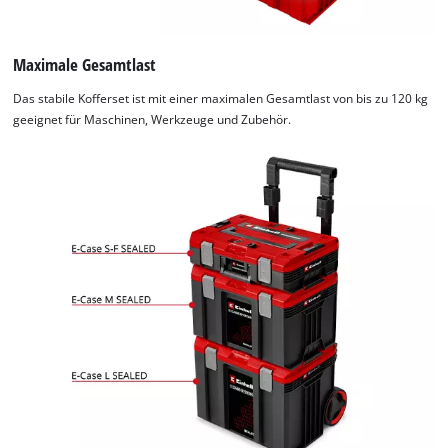
Maximale Gesamtlast
Das stabile Kofferset ist mit einer maximalen Gesamtlast von bis zu 120 kg
geeignet für Maschinen, Werkzeuge und Zubehör.