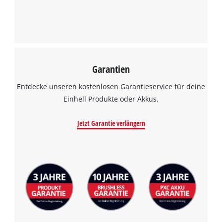
Garantien
Entdecke unseren kostenlosen Garantieservice für deine
Einhell Produkte oder Akkus.
Jetzt Garantie verlängern