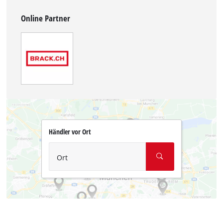
Online Partner
Händler vor Ort
Ort