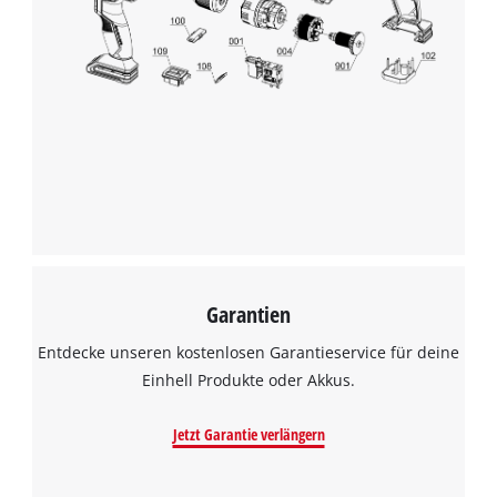
Garantien
Entdecke unseren kostenlosen Garantieservice für deine
Einhell Produkte oder Akkus.
Jetzt Garantie verlängern