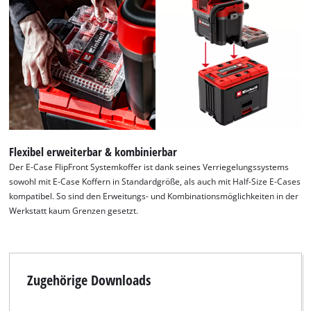
Flexibel erweiterbar & kombinierbar
Der E-Case FlipFront Systemkoffer ist dank seines Verriegelungssystems
sowohl mit E-Case Koffern in Standardgröße, als auch mit Half-Size E-Cases
kompatibel. So sind den Erweitungs- und Kombinationsmöglichkeiten in der
Werkstatt kaum Grenzen gesetzt.
Zugehörige Downloads