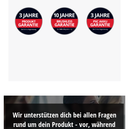
Wir unterstützen dich bei allen Fragen
rund um dein Produkt - vor, während