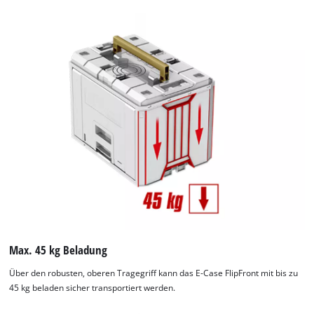
Max. 45 kg Beladung
Über den robusten, oberen Tragegriff kann das E-Case FlipFront mit bis zu
45 kg beladen sicher transportiert werden.