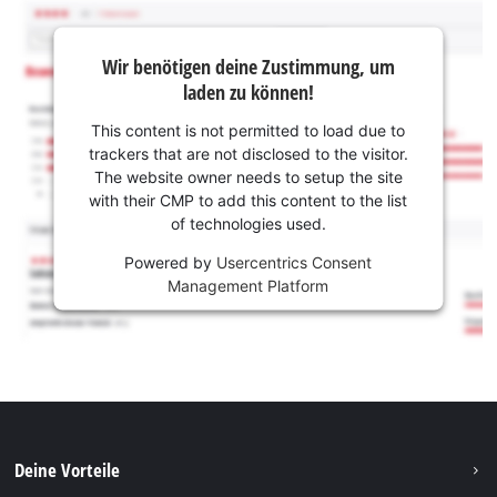
Wir benötigen deine Zustimmung, um
laden zu können!
This content is not permitted to load due to
trackers that are not disclosed to the visitor.
The website owner needs to setup the site
with their CMP to add this content to the list
of technologies used.
Powered by
Usercentrics Consent
Management Platform
Deine Vorteile