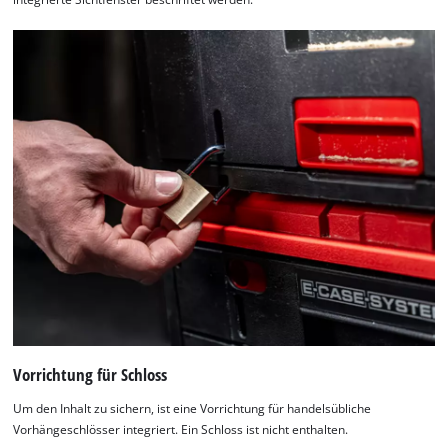
Vorrichtung für Schloss
Um den Inhalt zu sichern, ist eine Vorrichtung für handelsübliche
Vorhängeschlösser integriert. Ein Schloss ist nicht enthalten.