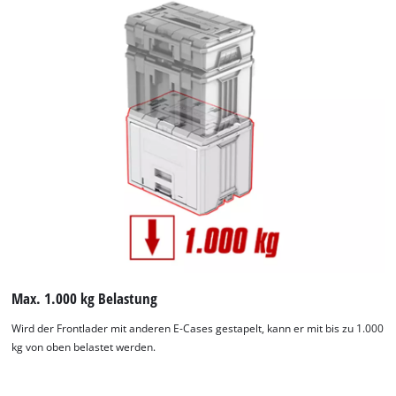
Max. 1.000 kg Belastung
Wird der Frontlader mit anderen E-Cases gestapelt, kann er mit bis zu 1.000
kg von oben belastet werden.
Wir benötigen deine Zustimmung, um