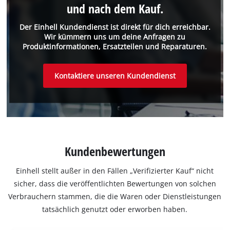
und nach dem Kauf.
Der Einhell Kundendienst ist direkt für dich erreichbar.
Wir kümmern uns um deine Anfragen zu
Produktinformationen, Ersatzteilen und Reparaturen.
Kontaktiere unseren Kundendienst
Kundenbewertungen
Einhell stellt außer in den Fällen „Verifizierter Kauf“ nicht
sicher, dass die veröffentlichten Bewertungen von solchen
Verbrauchern stammen, die die Waren oder Dienstleistungen
tatsächlich genutzt oder erworben haben.