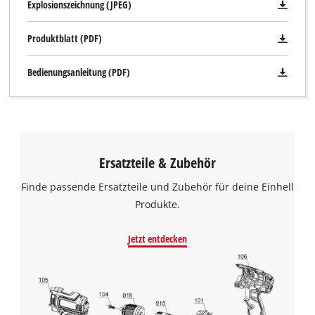
Explosionszeichnung (JPEG)
Produktblatt (PDF)
Bedienungsanleitung (PDF)
Ersatzteile & Zubehör
Finde passende Ersatzteile und Zubehör für deine Einhell
Produkte.
Jetzt entdecken