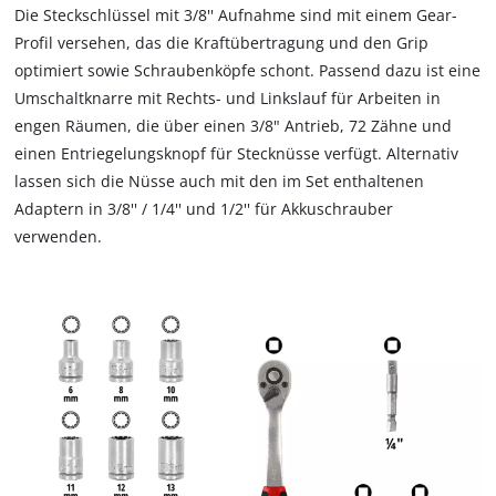
Die Steckschlüssel mit 3/8'' Aufnahme sind mit einem Gear-
Profil versehen, das die Kraftübertragung und den Grip
optimiert sowie Schraubenköpfe schont. Passend dazu ist eine
Umschaltknarre mit Rechts- und Linkslauf für Arbeiten in
engen Räumen, die über einen 3/8" Antrieb, 72 Zähne und
einen Entriegelungsknopf für Stecknüsse verfügt. Alternativ
lassen sich die Nüsse auch mit den im Set enthaltenen
Adaptern in 3/8'' / 1/4'' und 1/2'' für Akkuschrauber
verwenden.