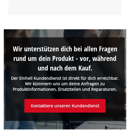
Wir unterstützen dich bei allen Fragen
rund um dein Produkt - vor, während
und nach dem Kauf.
Der Einhell Kundendienst ist direkt für dich erreichbar.
Wir kümmern uns um deine Anfragen zu
Produktinformationen, Ersatzteilen und Reparaturen.
Kontaktiere unseren Kundendienst