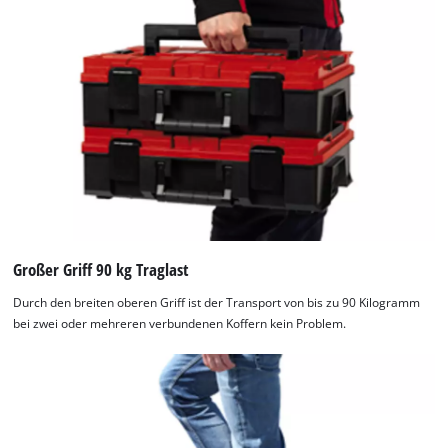
Großer Griff 90 kg Traglast
Durch den breiten oberen Griff ist der Transport von bis zu 90 Kilogramm
bei zwei oder mehreren verbundenen Koffern kein Problem.