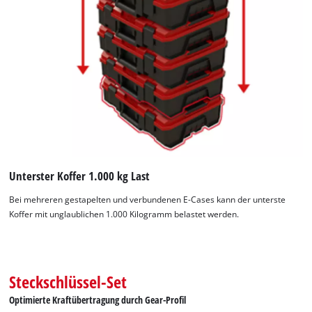
Unterster Koffer 1.000 kg Last
Bei mehreren gestapelten und verbundenen E-Cases kann der unterste
Koffer mit unglaublichen 1.000 Kilogramm belastet werden.
Steckschlüssel-Set
Optimierte Kraftübertragung durch Gear-Profil