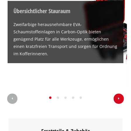
Übersichtlicher Stauraum
Zweifarbige herausnehmbare EVA-
Schaumstoffeinlagen in Carbon-Optik bieten
genügend Platz für alle Werkzeuge, ermöglichen
einen kratzfreien Transport und sorgen für Ordnung
im Kofferinneren.