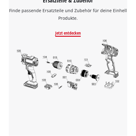
Ersatzteile & Zubehör
Finde passende Ersatzteile und Zubehör für deine Einhell
Produkte.
Jetzt entdecken