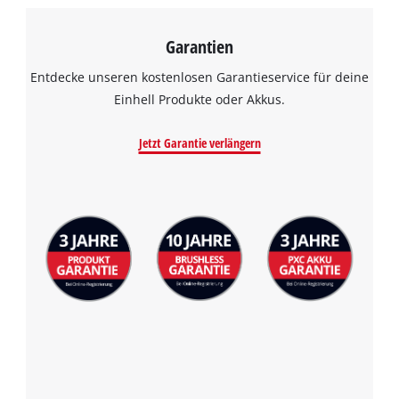
Garantien
Entdecke unseren kostenlosen Garantieservice für deine
Einhell Produkte oder Akkus.
Jetzt Garantie verlängern