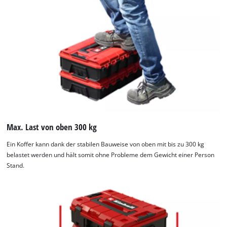
Max. Last von oben 300 kg
Ein Koffer kann dank der stabilen Bauweise von oben mit bis zu 300 kg
belastet werden und hält somit ohne Probleme dem Gewicht einer Person
Stand.