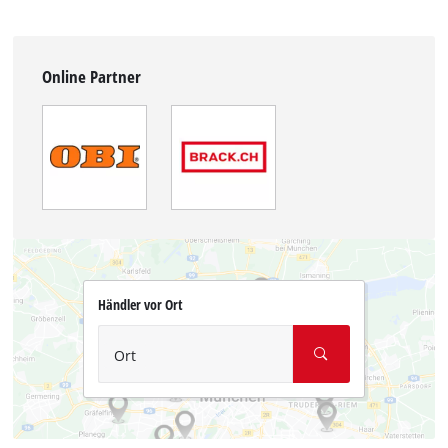
Online Partner
Händler vor Ort
Ort