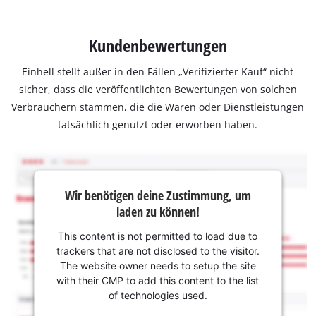
Kundenbewertungen
Einhell stellt außer in den Fällen „Verifizierter Kauf“ nicht
sicher, dass die veröffentlichten Bewertungen von solchen
Verbrauchern stammen, die die Waren oder Dienstleistungen
tatsächlich genutzt oder erworben haben.
Wir benötigen deine Zustimmung, um
laden zu können!
This content is not permitted to load due to
trackers that are not disclosed to the visitor.
The website owner needs to setup the site
with their CMP to add this content to the list
of technologies used.