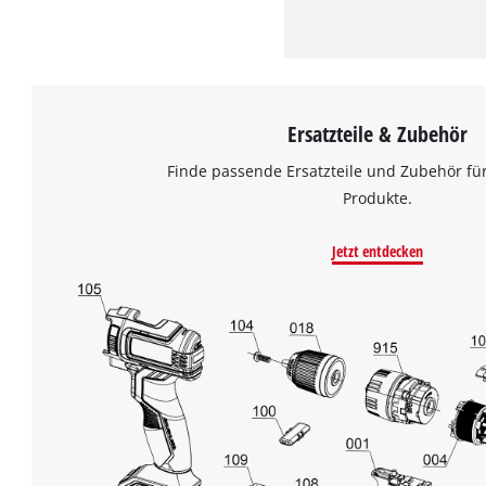
Ersatzteile & Zubehör
Finde passende Ersatzteile und Zubehör für
Produkte.
Jetzt entdecken