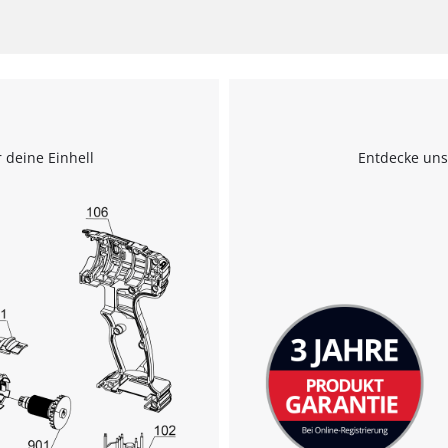
 deine Einhell
Entdecke uns