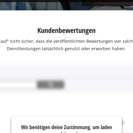
Kundenbewertungen
ter Kauf“ nicht sicher, dass die veröffentlichten Bewertungen von s
Dienstleistungen tatsächlich genutzt oder erworben haben.
Wir benötigen deine Zustimmung, um laden