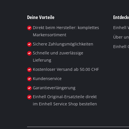
Deine Vorteile
Entdecke
Direkt beim Hersteller: komplettes
Einhell 
Markensortiment
Über un
Sichere Zahlungsmöglichkeiten
Einhell
Schnelle und zuverlässige
Lieferung
Kostenloser Versand ab 50.00 CHF
Kundenservice
Garantieverlängerung
Einhell Original-Ersatzteile direkt
im Einhell Service Shop bestellen