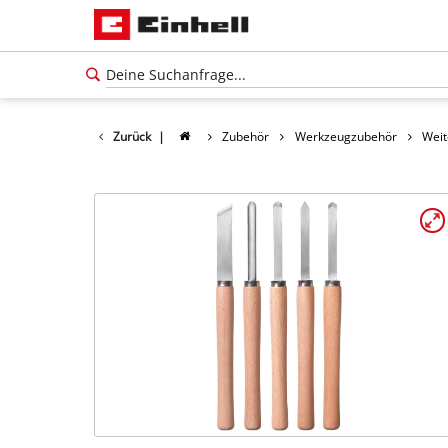
Zurück
|
Zubehör
Werkzeugzubehör
Weit