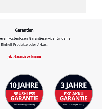
Garantien
eren kostenlosen Garantieservice für deine
Einhell Produkte oder Akkus.
Jetzt Garantie verlängern