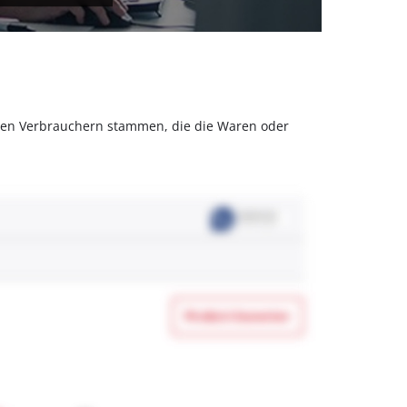
olchen Verbrauchern stammen, die die Waren oder