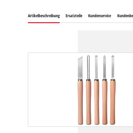
Artikelbeschreibung
Ersatzteile
Kundenservice
Kundenbe