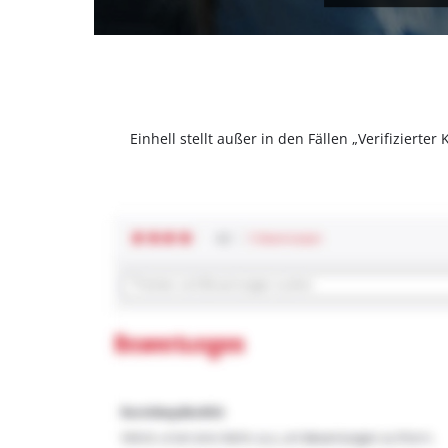
Einhell stellt außer in den Fällen „Verifizier