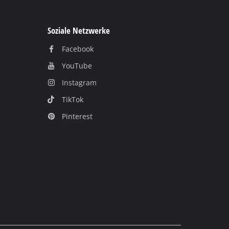
Soziale Netzwerke
Facebook
YouTube
Instagram
TikTok
Pinterest