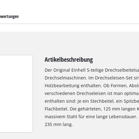
wertungen
Artikelbeschreibung
Der Original Einhell 5-teilige Drechselbeitels
Drechselmaschinen. Im Drechseleisen-Set sin
Holzbearbeitung enthalten. Ob Formen, Abst
verschiedenen Drechseleisen ist man optimal
enthalten sind: je ein Stechbeitel, ein Spitzb
Flachbeitel. Die gehärteten, 125 mm langen
massivem Stahl für eine lange Lebensdauer.
235 mm lang.