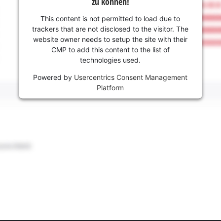
zu können!
This content is not permitted to load due to
trackers that are not disclosed to the visitor. The
website owner needs to setup the site with their
CMP to add this content to the list of
technologies used.
Powered by
Usercentrics Consent Management
Platform