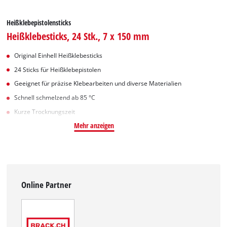
Heißklebepistolensticks
Heißklebesticks, 24 Stk., 7 x 150 mm
Original Einhell Heißklebesticks
24 Sticks für Heißklebepistolen
Geeignet für präzise Klebearbeiten und diverse Materialien
Schnell schmelzend ab 85 °C
Kurze Trocknungszeit
Mehr anzeigen
Online Partner