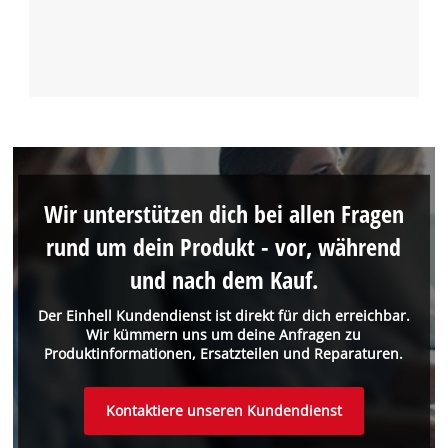
Wir unterstützen dich bei allen Fragen
rund um dein Produkt - vor, während
und nach dem Kauf.
Der Einhell Kundendienst ist direkt für dich erreichbar.
Wir kümmern uns um deine Anfragen zu
Produktinformationen, Ersatzteilen und Reparaturen.
Kontaktiere unseren Kundendienst