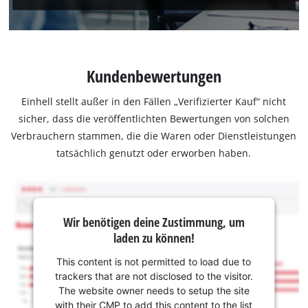
Kundenbewertungen
Einhell stellt außer in den Fällen „Verifizierter Kauf“ nicht
sicher, dass die veröffentlichten Bewertungen von solchen
Verbrauchern stammen, die die Waren oder Dienstleistungen
tatsächlich genutzt oder erworben haben.
Wir benötigen deine Zustimmung, um
laden zu können!
This content is not permitted to load due to
trackers that are not disclosed to the visitor.
The website owner needs to setup the site
with their CMP to add this content to the list