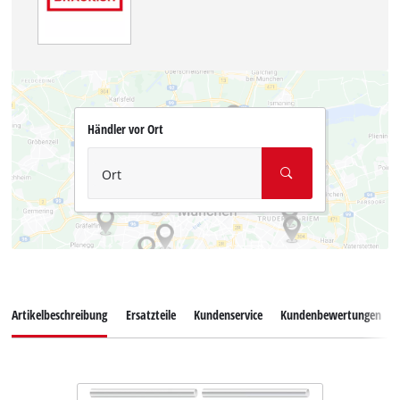
Händler vor Ort
Ort
Artikelbeschreibung
Ersatzteile
Kundenservice
Kundenbewertungen