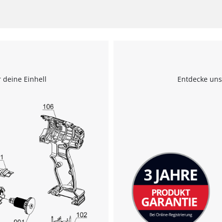
 deine Einhell
Entdecke uns