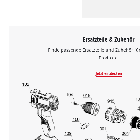
Ersatzteile & Zubehör
Finde passende Ersatzteile und Zubehör für
Produkte.
Jetzt entdecken