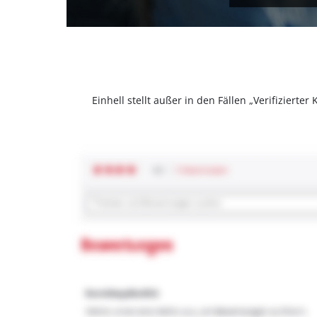
Einhell stellt außer in den Fällen „Verifizier