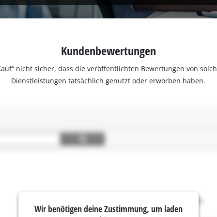
Kundenbewertungen
ter Kauf“ nicht sicher, dass die veröffentlichten Bewertungen von s
Dienstleistungen tatsächlich genutzt oder erworben haben.
Wir benötigen deine Zustimmung, um laden