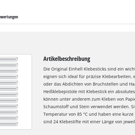
wertungen
Artikelbeschreibung
Die Original Einhell Klebesticks sind ein wic
eignen sich ideal für präzise Klebearbeiten, 
oder das Abdichten von Bruchstellen und Haar
Heißklebepistole mit Klebestick ein absolute
können unter anderem zum Kleben von Papier,
Schaumstoff und Stein verwendet werden. Si
Temperatur von 85 °C und haben eine kurze 
sind 24 Klebestifte mit einer Länge von jew