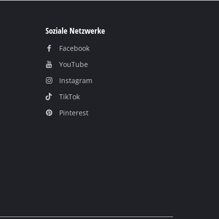
Soziale Netzwerke
Facebook
YouTube
Instagram
TikTok
Pinterest