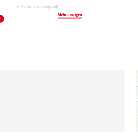
Kurze Trocknungszeit
Mehr anzeigen