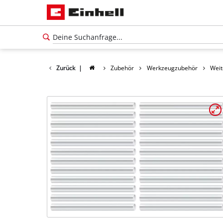
Zurück
|
Zubehör
Werkzeugzubehör
Weit