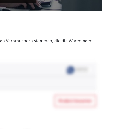
olchen Verbrauchern stammen, die die Waren oder