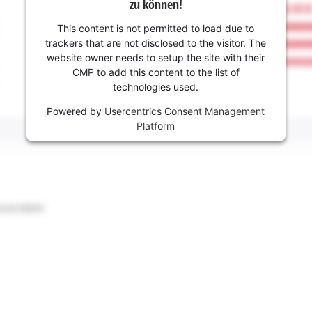
zu können!
This content is not permitted to load due to
trackers that are not disclosed to the visitor. The
website owner needs to setup the site with their
CMP to add this content to the list of
technologies used.
Powered by
Usercentrics Consent Management
Platform