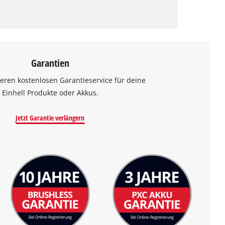
Garantien
eren kostenlosen Garantieservice für deine
Einhell Produkte oder Akkus.
Jetzt Garantie verlängern