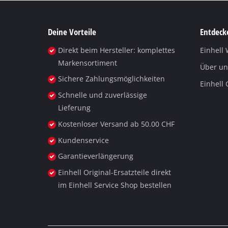
Deine Vorteile
Entdecke
Direkt beim Hersteller: komplettes
Einhell 
Markensortiment
Über un
Sichere Zahlungsmöglichkeiten
Einhell
Schnelle und zuverlässige
Lieferung
Kostenloser Versand ab 50.00 CHF
Kundenservice
Garantieverlängerung
Einhell Original-Ersatzteile direkt
im Einhell Service Shop bestellen