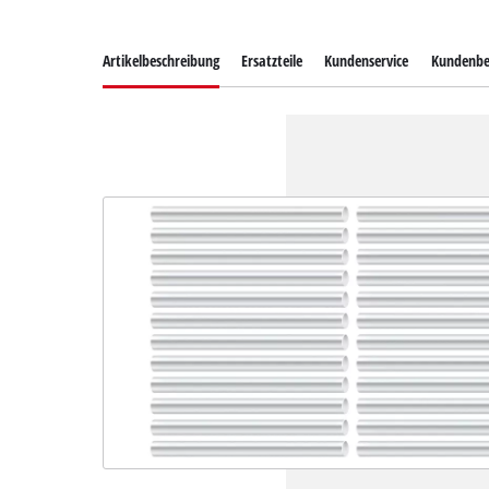
Artikelbeschreibung
Ersatzteile
Kundenservice
Kundenbe