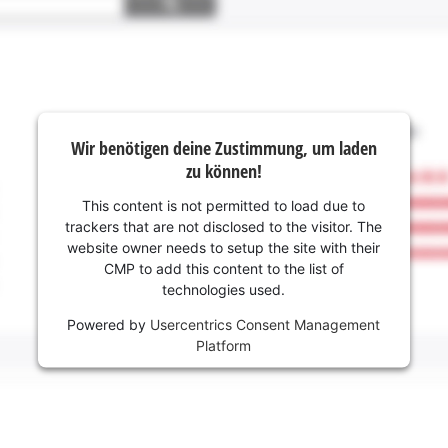
Wir benötigen deine Zustimmung, um laden
zu können!
This content is not permitted to load due to
trackers that are not disclosed to the visitor. The
website owner needs to setup the site with their
CMP to add this content to the list of
technologies used.
Powered by
Usercentrics Consent Management
Platform