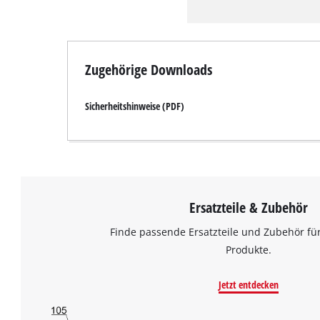
Zugehörige Downloads
Sicherheitshinweise (PDF)
Ersatzteile & Zubehör
Finde passende Ersatzteile und Zubehör für
Produkte.
Jetzt entdecken