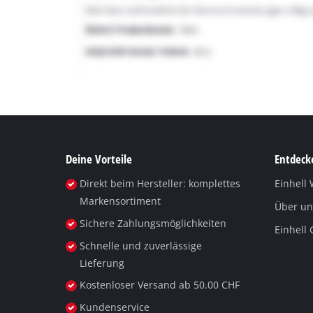
Deine Vorteile
Entdecke
Direkt beim Hersteller: komplettes
Einhell 
Markensortiment
Über un
Sichere Zahlungsmöglichkeiten
Einhell
Schnelle und zuverlässige
Lieferung
Kostenloser Versand ab 50.00 CHF
Kundenservice