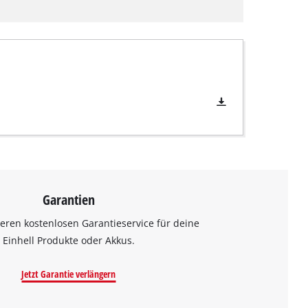
Garantien
eren kostenlosen Garantieservice für deine
Einhell Produkte oder Akkus.
Jetzt Garantie verlängern