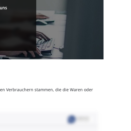
 uns
olchen Verbrauchern stammen, die die Waren oder