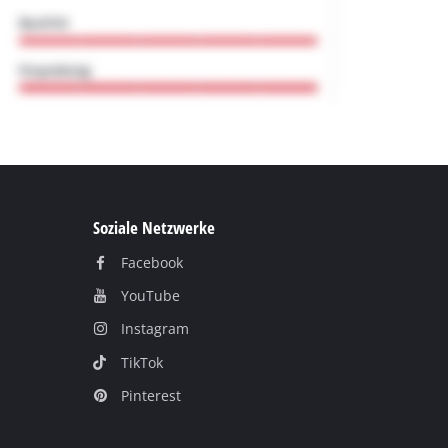
Soziale Netzwerke
Facebook
YouTube
Instagram
TikTok
Pinterest