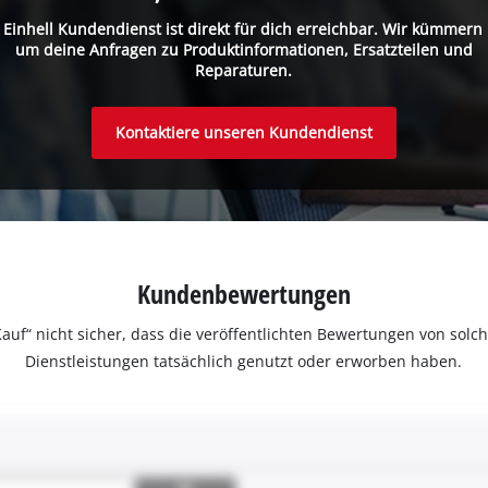
 Einhell Kundendienst ist direkt für dich erreichbar. Wir kümmern
um deine Anfragen zu Produktinformationen, Ersatzteilen und
Reparaturen.
Kontaktiere unseren Kundendienst
Kundenbewertungen
ter Kauf“ nicht sicher, dass die veröffentlichten Bewertungen von s
Dienstleistungen tatsächlich genutzt oder erworben haben.