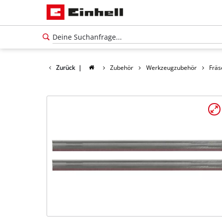
Zurück
|
Zubehör
Werkzeugzubehör
Fräs