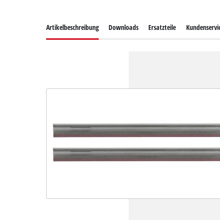
Artikelbeschreibung
Downloads
Ersatzteile
Kundenservi