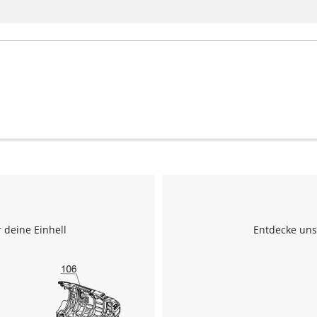
 deine Einhell
Entdecke uns