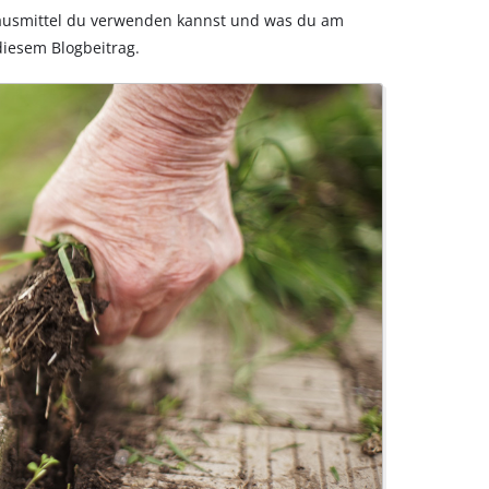
ausmittel du verwenden kannst und was du am
 diesem Blogbeitrag.