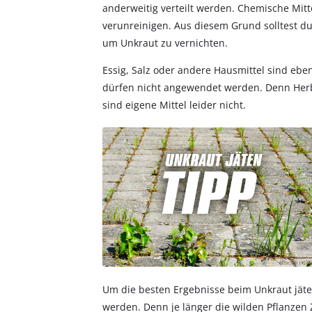
anderweitig verteilt werden. Chemische Mi
verunreinigen. Aus diesem Grund solltest d
um Unkraut zu vernichten.
Essig, Salz oder andere Hausmittel sind ebe
dürfen nicht angewendet werden. Denn Herbi
sind eigene Mittel leider nicht.
Um die besten Ergebnisse beim Unkraut jäten
werden. Denn je länger die wilden Pflanzen 