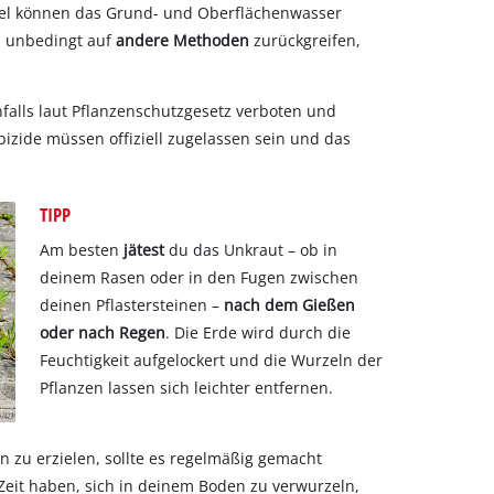
ttel können das Grund- und Oberflächenwasser
u unbedingt auf
andere Methoden
zurückgreifen,
nfalls laut Pflanzenschutzgesetz verboten und
zide müssen offiziell zugelassen sein und das
TIPP
Am besten
jätest
du das Unkraut – ob in
deinem Rasen oder in den Fugen zwischen
deinen Pflastersteinen –
nach dem Gießen
oder nach Regen
. Die Erde wird durch die
Feuchtigkeit aufgelockert und die Wurzeln der
Pflanzen lassen sich leichter entfernen.
 zu erzielen, sollte es regelmäßig gemacht
Zeit haben, sich in deinem Boden zu verwurzeln,