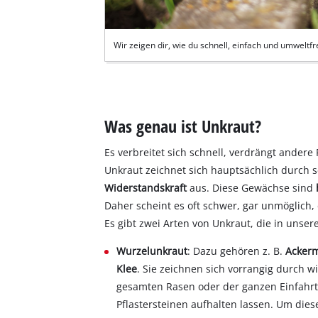
Wir zeigen dir, wie du schnell, einfach und umweltfr
Was genau ist Unkraut?
Es verbreitet sich schnell, verdrängt andere
Unkraut zeichnet sich hauptsächlich durch 
Widerstandskraft
aus. Diese Gewächse sind
Daher scheint es oft schwer, gar unmöglich, 
Es gibt zwei Arten von Unkraut, die in unser
Wurzelunkraut
: Dazu gehören z. B.
Acker
Klee
. Sie zeichnen sich vorrangig durch 
gesamten Rasen oder der ganzen Einfahrt
Pflastersteinen aufhalten lassen. Um dies