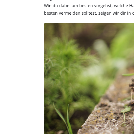
Wie du dabei am besten vorgehst, welche H
besten vermeiden solltest, zeigen wir dir in