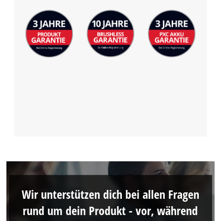
Wir unterstützen dich bei allen Fragen
rund um dein Produkt - vor, während