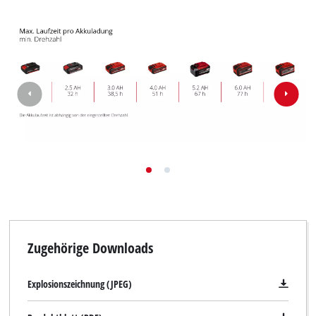
Zugehörige Downloads
Explosionszeichnung (JPEG)