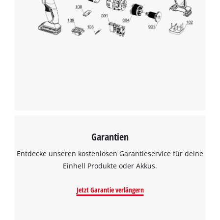
Garantien
Entdecke unseren kostenlosen Garantieservice für deine
Einhell Produkte oder Akkus.
Jetzt Garantie verlängern