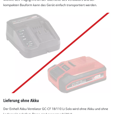
kompakten Bauform kann das Gerät einfach transportiert werden.
Lieferung ohne Akku
Der Einhell Akku-Ventilator GC-CF 18/110 Li-Solo wird ohne Akku und ohne