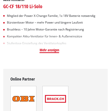
GC-CF 18/110 Li-Solo
Mitglied der Power X-Change Familie, 1x 18V Batterie notwendig
Bürstenloser Motor – mehr Power und längere Laufzeit
Brushless – 10 Jahre Motor-Garantie nach Registrierung
Kompakter Akku-Ventilator für Innen- & Außeneinsätze
Stufenlose Einstellung des Ventilatorkopfes
Mehr anzeigen
Online Partner