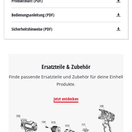
Produktblatt (PDF)
Bedienungsanleitung (PDF)
Sicherheitshinweise (PDF)
Ersatzteile & Zubehör
Finde passende Ersatzteile und Zubehör für deine Einhell
Produkte.
Jetzt entdecken