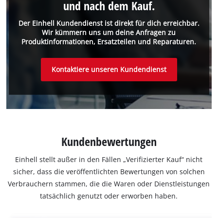
und nach dem Kauf.
Der Einhell Kundendienst ist direkt für dich erreichbar.
Wir kümmern uns um deine Anfragen zu
Produktinformationen, Ersatzteilen und Reparaturen.
Kontaktiere unseren Kundendienst
Kundenbewertungen
Einhell stellt außer in den Fällen „Verifizierter Kauf“ nicht
sicher, dass die veröffentlichten Bewertungen von solchen
Verbrauchern stammen, die die Waren oder Dienstleistungen
tatsächlich genutzt oder erworben haben.