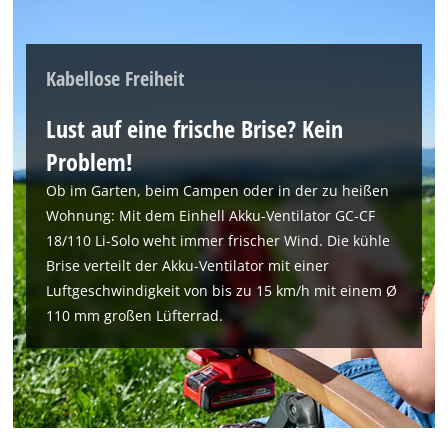
Kabellose Freiheit
Lust auf eine frische Brise? Kein
Problem!
Ob im Garten, beim Campen oder in der zu heißen
Wohnung: Mit dem Einhell Akku-Ventilator GC-CF
18/110 Li-Solo weht immer frischer Wind. Die kühle
Brise verteilt der Akku-Ventilator mit einer
Luftgeschwindigkeit von bis zu 15 km/h mit einem Ø
110 mm großen Lüfterrad.