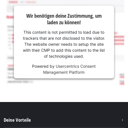
Wir benötigen deine Zustimmung, um
laden zu können!
This content is not permitted to load due to
trackers that are not disclosed to the visitor.
The website owner needs to setup the site
with their CMP to add this content to the list
of technologies used.
Powered by
Usercentrics Consent
Management Platform
Deine Vorteile