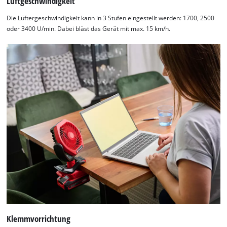
Luftgeschwindigkeit
Die Lüftergeschwindigkeit kann in 3 Stufen eingestellt werden: 1700, 2500
oder 3400 U/min. Dabei bläst das Gerät mit max. 15 km/h.
Klemmvorrichtung